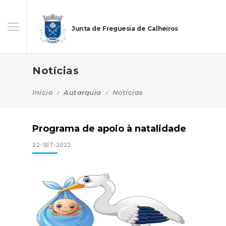
Junta de Freguesia de Calheiros
Notícias
Início
Autarquia
Notícias
Programa de apoio à natalidade
22-SET-2022