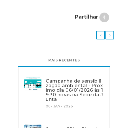
Partilhar
MAIS RECENTES
Campanha de sensibili
zação ambiental - Próx
imo dia 06/01/2026 às 1
9:30 horas na Sede da J
unta
06 - JAN - 2026