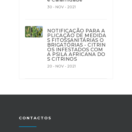
30 - NOV - 2021
NOTIFICAÇÃO PARA A
PLICAÇÃO DE MEDIDA
S FITOSSANITÁRIAS O
BRIGATÓRIAS - CITRIN
OS INFESTADOS COM
A PSILA AFRICANA DO
S CITRINOS
20 - NOV - 2021
CONTACTOS