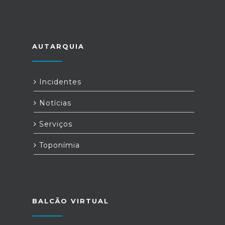
AUTARQUIA
Incidentes
Notícias
Serviços
Toponímia
BALCÃO VIRTUAL