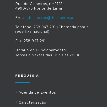
Rua de Calheiros, n.º 1165
4990-575 Ponte de Lima
Email:
jfcalheiros@jfcalheiros.pt
Telefone: 258 947 291 (Chamada para a
rede fixa nacional)
Fax: 258 947 291
Horário de Funcionamento:
Terças e Sextas das 18:30 às 20:00
FREGUESIA
Agenda de Eventos
Caracterização