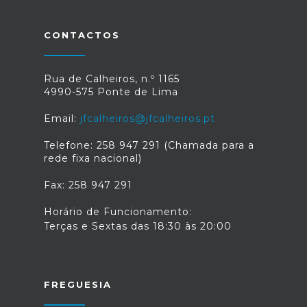
CONTACTOS
Rua de Calheiros, n.º 1165
4990-575 Ponte de Lima
Email:
jfcalheiros@jfcalheiros.pt
Telefone: 258 947 291 (Chamada para a
rede fixa nacional)
Fax: 258 947 291
Horário de Funcionamento:
Terças e Sextas das 18:30 às 20:00
FREGUESIA