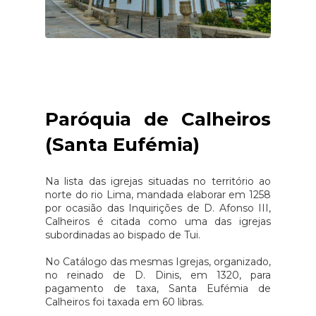
Paróquia de Calheiros
(Santa Eufémia)
Na lista das igrejas situadas no território ao
norte do rio Lima, mandada elaborar em 1258
por ocasião das Inquirições de D. Afonso III,
Calheiros é citada como uma das igrejas
subordinadas ao bispado de Tui.
No Catálogo das mesmas Igrejas, organizado,
no reinado de D. Dinis, em 1320, para
pagamento de taxa, Santa Eufémia de
Calheiros foi taxada em 60 libras.