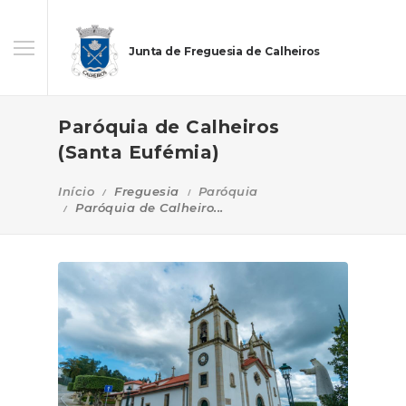
Junta de Freguesia de Calheiros
Paróquia de Calheiros
(Santa Eufémia)
Início
Freguesia
Paróquia
Paróquia de Calheiro...