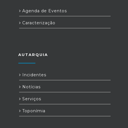
Agenda de Eventos
Caracterização
AUTARQUIA
Incidentes
Notícias
Serviços
Toponímia