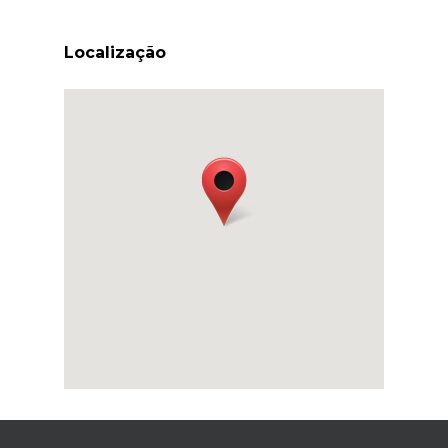
Localização