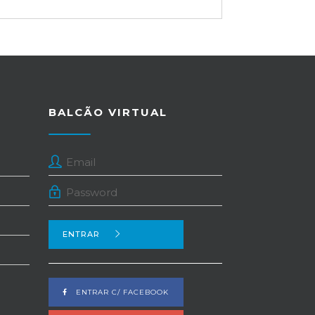
BALCÃO VIRTUAL
ENTRAR
ENTRAR C/ FACEBOOK