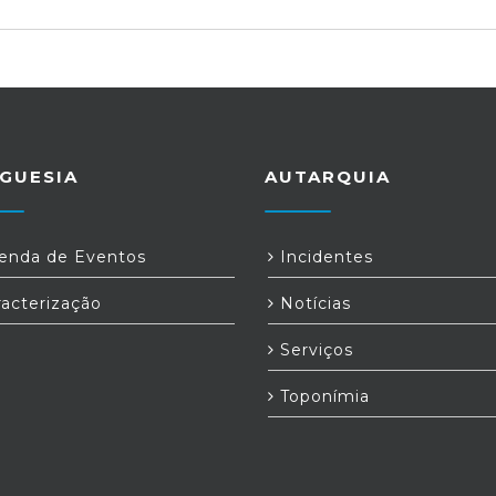
GUESIA
AUTARQUIA
nda de Eventos
Incidentes
acterização
Notícias
Serviços
Toponímia