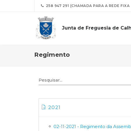
258 947 291 (CHAMADA PARA A REDE FIXA
Junta de Freguesia de Calh
Regimento
2021
02-11-2021 - Regimento da Assemb